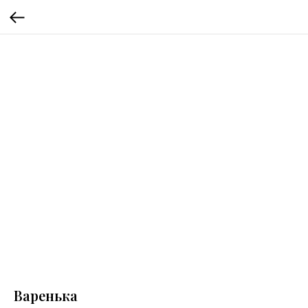
Варенька