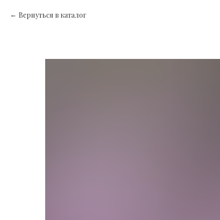
Вернуться в каталог