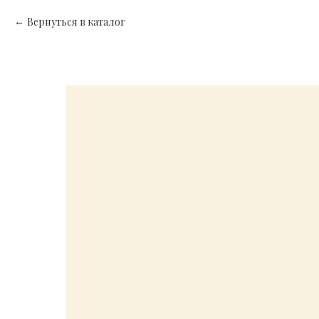
Вернуться в каталог